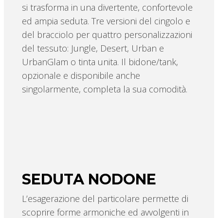
si trasforma in una divertente, confortevole
ed ampia seduta. Tre versioni del cingolo e
del bracciolo per quattro personalizzazioni
del tessuto: Jungle, Desert, Urban e
UrbanGlam o tinta unita. Il bidone/tank,
opzionale e disponibile anche
singolarmente, completa la sua comodità.
SEDUTA NODONE
L’esagerazione del particolare permette di
scoprire forme armoniche ed avvolgenti in