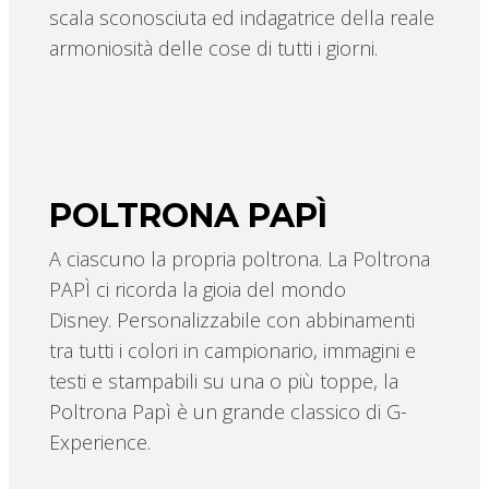
scala sconosciuta ed indagatrice della reale
armoniosità delle cose di tutti i giorni.
POLTRONA PAPÌ
A ciascuno la propria poltrona. La Poltrona
PAPÌ ci ricorda la gioia del mondo
Disney. Personalizzabile con abbinamenti
tra tutti i colori in campionario, immagini e
testi e stampabili su una o più toppe, la
Poltrona Papì è un grande classico di G-
Experience.