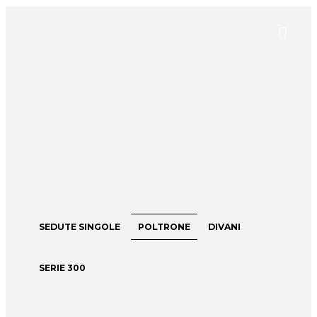
SEDUTE SINGOLE
POLTRONE
DIVANI
SERIE 300