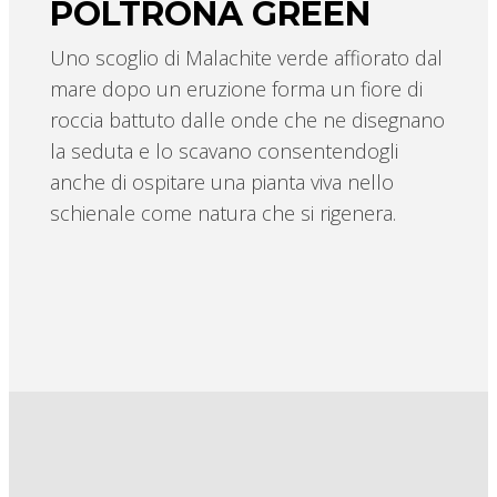
POLTRONA GREEN
Uno scoglio di Malachite verde affiorato dal
mare dopo un eruzione forma un fiore di
roccia battuto dalle onde che ne disegnano
la seduta e lo scavano consentendogli
anche di ospitare una pianta viva nello
schienale come natura che si rigenera.