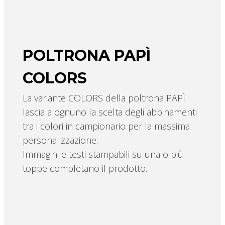
POLTRONA PAPÌ
COLORS
La variante COLORS della poltrona PAPÌ
lascia a ognuno la scelta degli abbinamenti
tra i colori in campionario per la massima
personalizzazione.
Immagini e testi stampabili su una o più
toppe completano il prodotto.