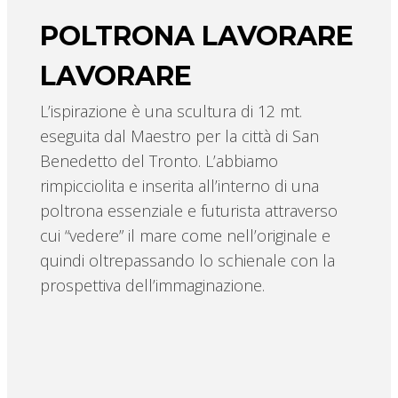
POLTRONA LAVORARE
LAVORARE
L’ispirazione è una scultura di 12 mt.
eseguita dal Maestro per la città di San
Benedetto del Tronto. L’abbiamo
rimpicciolita e inserita all’interno di una
poltrona essenziale e futurista attraverso
cui “vedere” il mare come nell’originale e
quindi oltrepassando lo schienale con la
prospettiva dell’immaginazione.