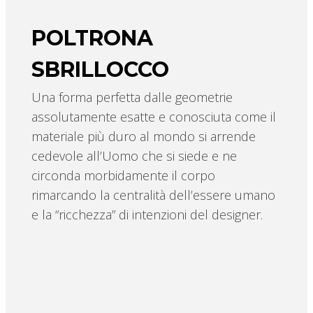
POLTRONA
SBRILLOCCO
Una forma perfetta dalle geometrie
assolutamente esatte e conosciuta come il
materiale più duro al mondo si arrende
cedevole all’Uomo che si siede e ne
circonda morbidamente il corpo
rimarcando la centralità dell’essere umano
e la “ricchezza” di intenzioni del designer.