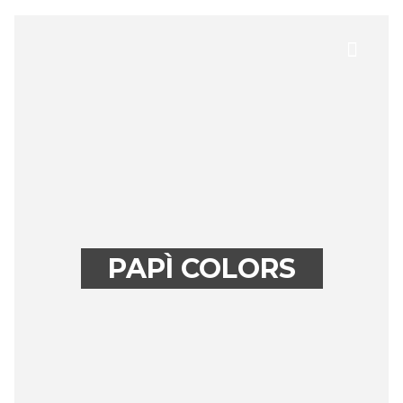
PAPÌ COLORS