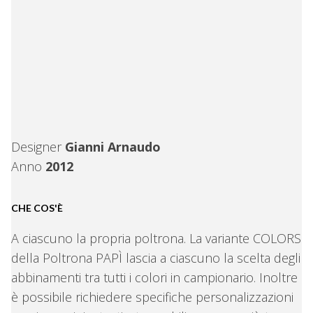
Designer
Gianni Arnaudo
Anno
2012
CHE COS'È
A ciascuno la propria poltrona. La variante COLORS
della Poltrona PAPÌ lascia a ciascuno la scelta degli
abbinamenti tra tutti i colori in campionario. Inoltre
è possibile richiedere specifiche personalizzazioni