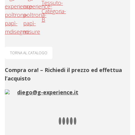
TORNA AL CATALOGO
Compra ora! – Richiedi il prezzo ed effettua
l’acquisto
diego@g-experience.it