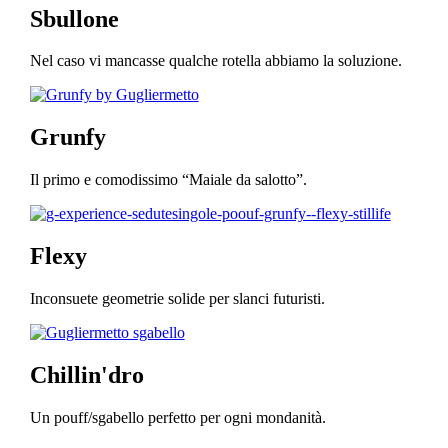
Sbullone
Nel caso vi mancasse qualche rotella abbiamo la soluzione.
Grunfy
Il primo e comodissimo “Maiale da salotto”.
Flexy
Inconsuete geometrie solide per slanci futuristi.
Chillin'dro
Un pouff/sgabello perfetto per ogni mondanità.