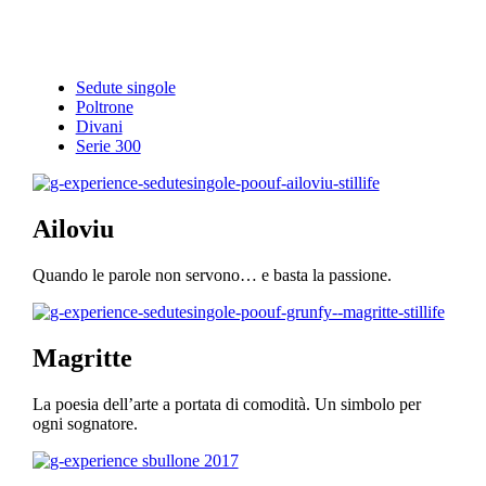
Sedute singole
Poltrone
Divani
Serie 300
Ailoviu
Quando le parole non servono… e basta la passione.
Magritte
La poesia dell’arte a portata di comodità. Un simbolo per
ogni sognatore.