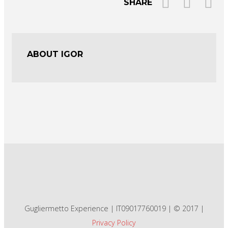
SHARE
ABOUT IGOR
Gugliermetto Experience | IT09017760019 | © 2017 |
Privacy Policy