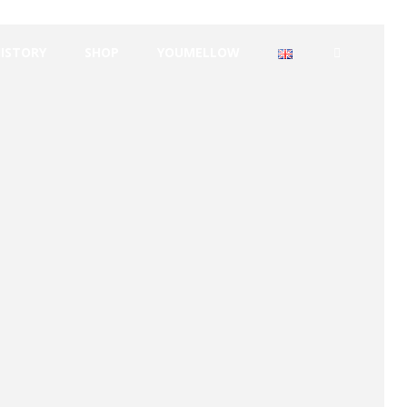
HISTORY
SHOP
YOUMELLOW