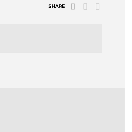
SHARE