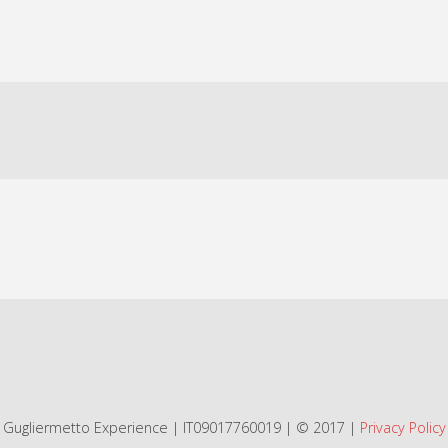
Gugliermetto Experience | IT09017760019 | © 2017 |
Privacy Policy