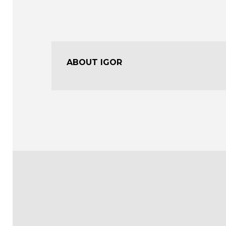
ABOUT IGOR