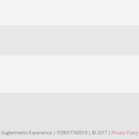
Gugliermetto Experience | IT09017760019 | © 2017 |
Privacy Policy