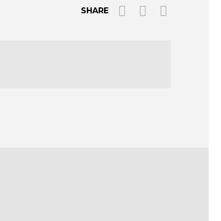
SHARE