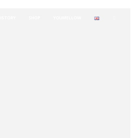
HISTORY
SHOP
YOUMELLOW