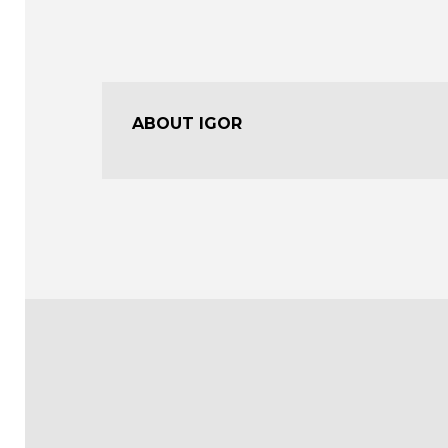
ABOUT IGOR