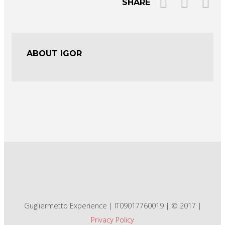
SHARE
ABOUT IGOR
Gugliermetto Experience | IT09017760019 | © 2017 |
Privacy Policy