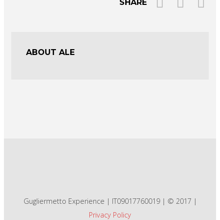
SHARE
ABOUT ALE
Gugliermetto Experience | IT09017760019 | © 2017 |
Privacy Policy