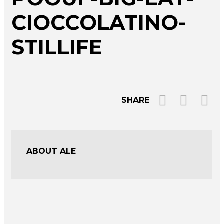
CIOCCOLATINO-
STILLIFE
SHARE
ABOUT ALE