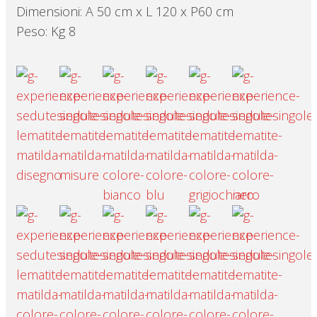
Dimensioni: A 50 cm x L 120 x P60 cm
Peso: Kg 8