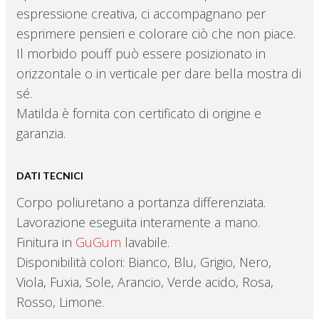
espressione creativa, ci accompagnano per
esprimere pensieri e colorare ciò che non piace.
Il morbido pouff può essere posizionato in
orizzontale o in verticale per dare bella mostra di
sé.
Matilda è fornita con certificato di origine e
garanzia.
DATI TECNICI
Corpo poliuretano a portanza differenziata.
Lavorazione eseguita interamente a mano.
Finitura in
GuGum
lavabile.
Disponibilità colori: Bianco, Blu, Grigio, Nero,
Viola, Fuxia, Sole, Arancio, Verde acido, Rosa,
Rosso, Limone.