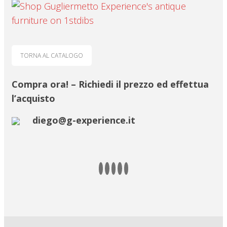
TORNA AL CATALOGO
Compra ora! – Richiedi il prezzo ed effettua
l’acquisto
diego@g-experience.it