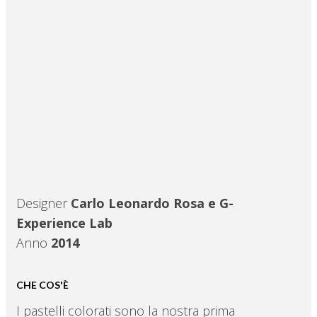
Designer
Carlo Leonardo Rosa e G-
Experience Lab
Anno
2014
CHE COS'È
I pastelli colorati sono la nostra prima