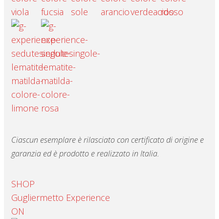
Ciascun esemplare è rilasciato con certificato di origine e
garanzia ed è prodotto e realizzato in Italia.
SHOP
Gugliermetto Experience
ON