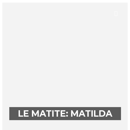
LE MATITE: MATILDA