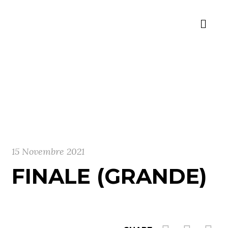
15 Novembre 2021
FINALE (GRANDE)