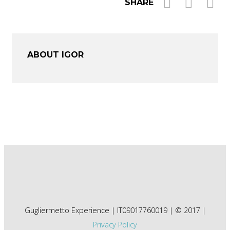
SHARE
ABOUT IGOR
Gugliermetto Experience | IT09017760019 | © 2017 |
Privacy Policy