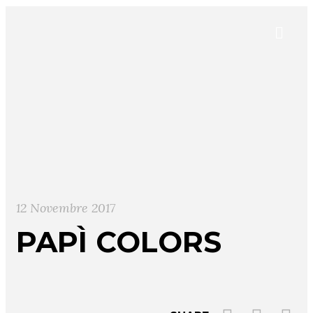
12 Novembre 2017
PAPÌ COLORS