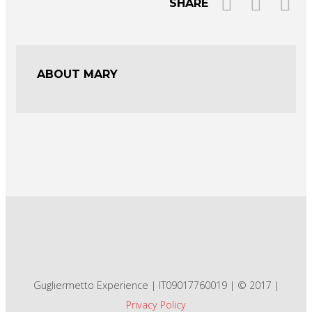
SHARE
ABOUT MARY
Gugliermetto Experience | IT09017760019 | © 2017 |
Privacy Policy