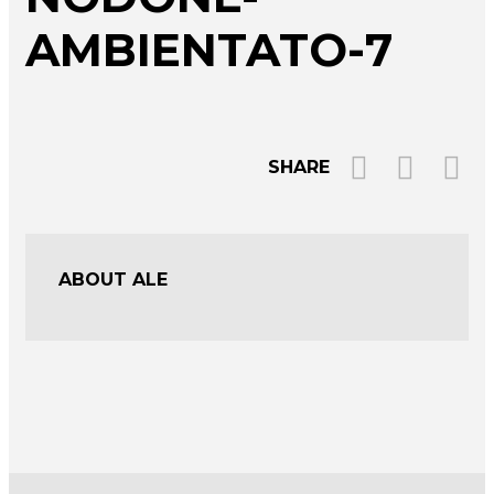
AMBIENTATO-7
SHARE
ABOUT ALE