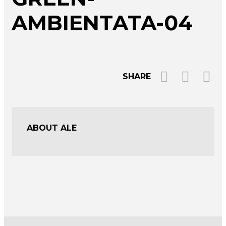
AMBIENTATA-04
SHARE
ABOUT ALE