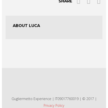
SHARE
ABOUT LUCA
Gugliermetto Experience | IT09017760019 | © 2017 |
Privacy Policy