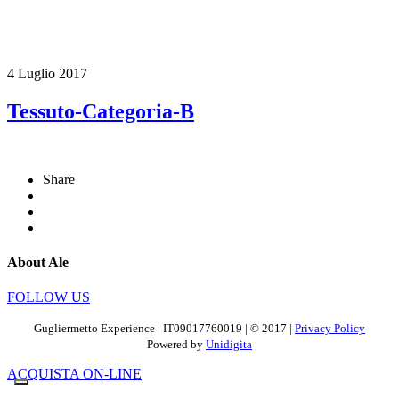
4 Luglio 2017
Tessuto-Categoria-B
Share
About Ale
FOLLOW US
Gugliermetto Experience | IT09017760019 | © 2017 |
Privacy Policy
Powered by
Unidigita
ACQUISTA ON-LINE