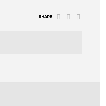
SHARE