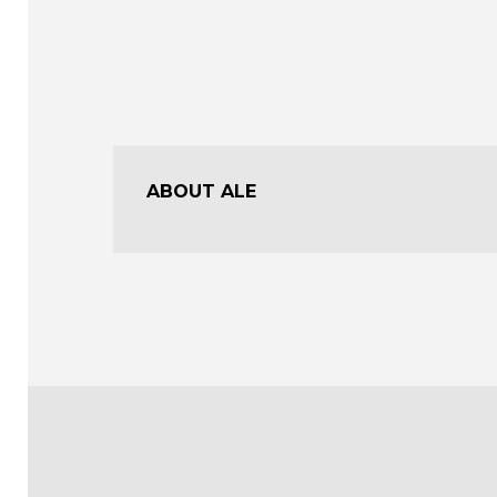
ABOUT ALE