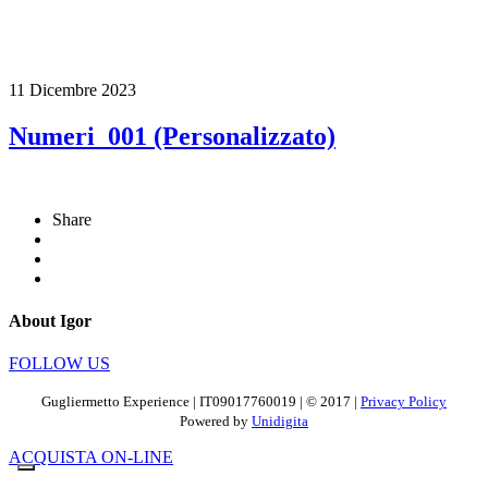
11 Dicembre 2023
Numeri_001 (Personalizzato)
Share
About Igor
FOLLOW US
Gugliermetto Experience | IT09017760019 | © 2017 |
Privacy Policy
Powered by
Unidigita
ACQUISTA ON-LINE