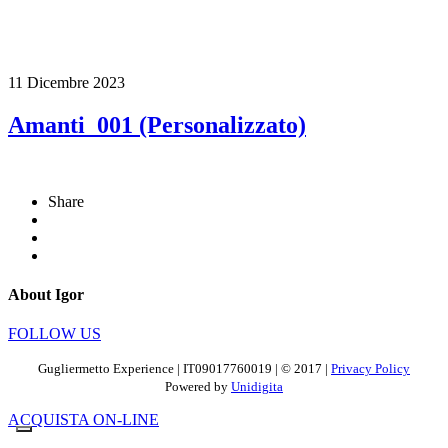
11 Dicembre 2023
Amanti_001 (Personalizzato)
Share
About Igor
FOLLOW US
Gugliermetto Experience | IT09017760019 | © 2017 |
Privacy Policy
Powered by
Unidigita
ACQUISTA ON-LINE