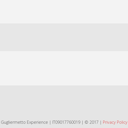
Gugliermetto Experience | IT09017760019 | © 2017 |
Privacy Policy