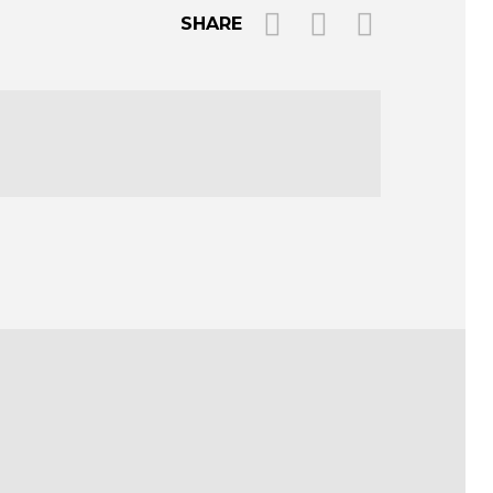
SHARE