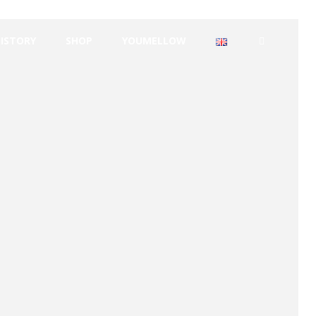
HISTORY
SHOP
YOUMELLOW