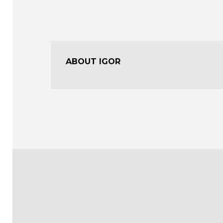
ABOUT IGOR