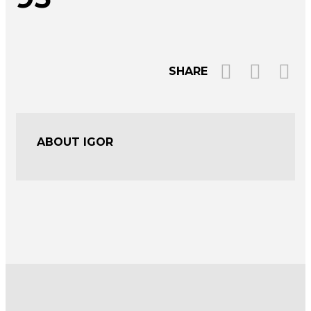
SHARE
ABOUT IGOR