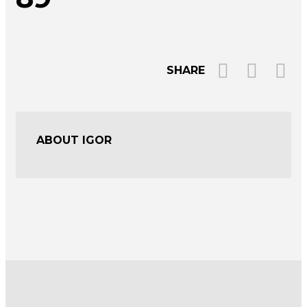
SHARE
ABOUT IGOR