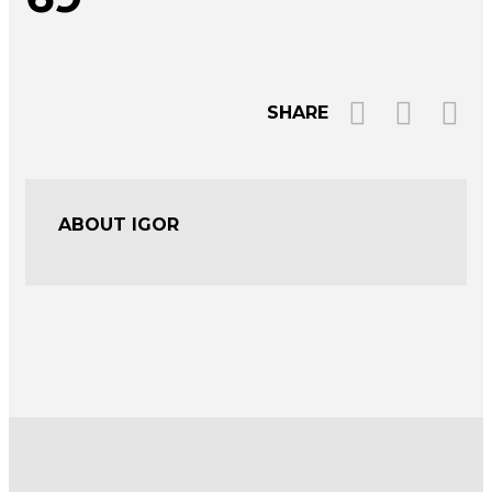
SHARE
ABOUT IGOR