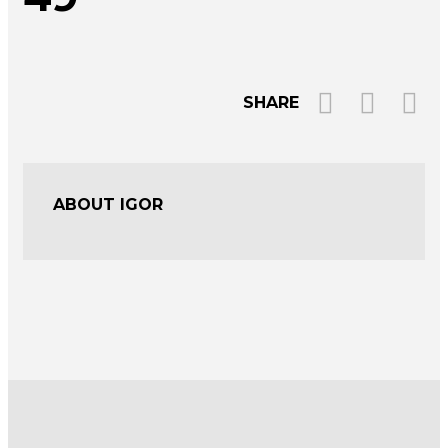
SHARE
ABOUT IGOR