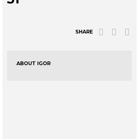
SHARE
ABOUT IGOR