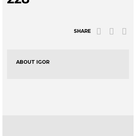
SHARE
ABOUT IGOR