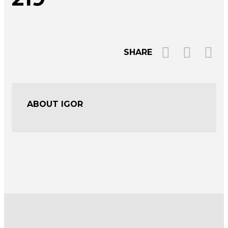
SHARE
ABOUT IGOR