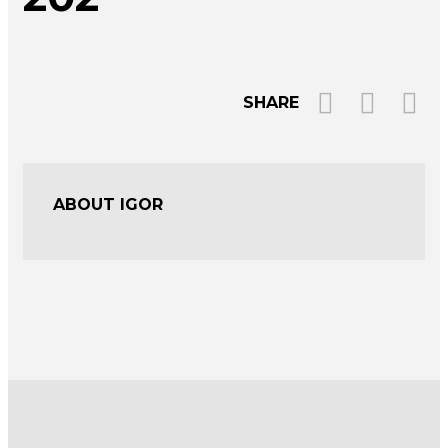
SHARE
ABOUT IGOR