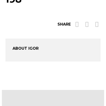
SHARE
ABOUT IGOR