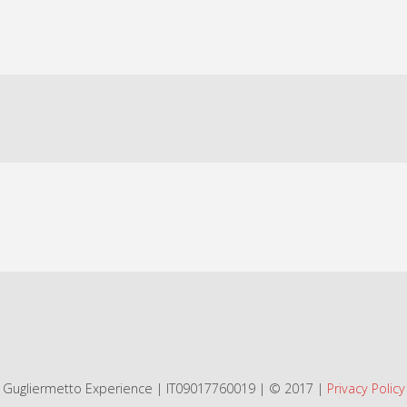
Gugliermetto Experience | IT09017760019 | © 2017 |
Privacy Policy