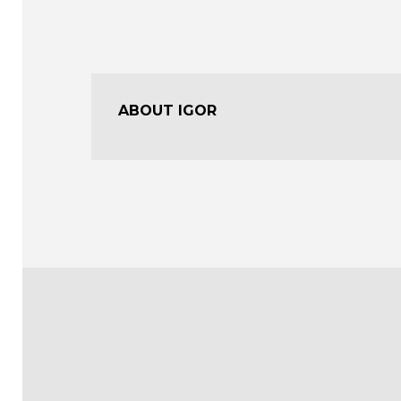
ABOUT IGOR