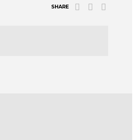
SHARE