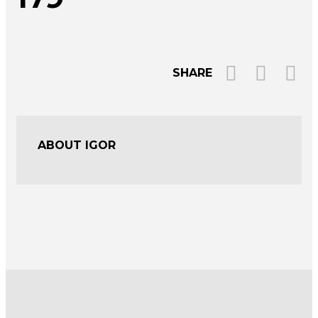
SHARE
ABOUT IGOR