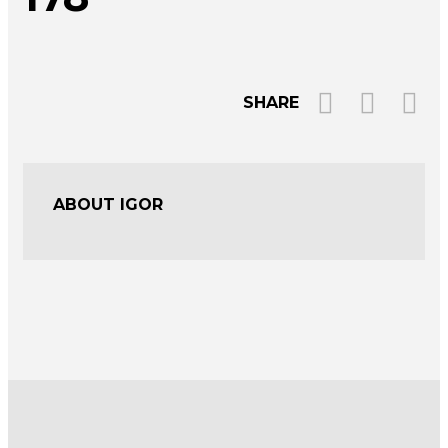
SHARE
ABOUT IGOR