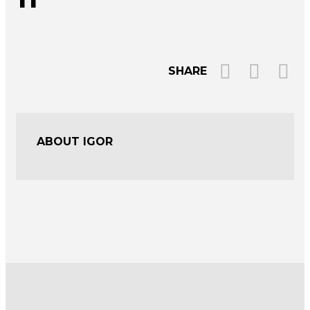
SHARE
ABOUT IGOR