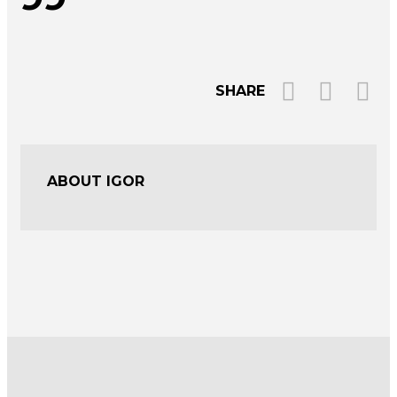
SHARE
ABOUT IGOR