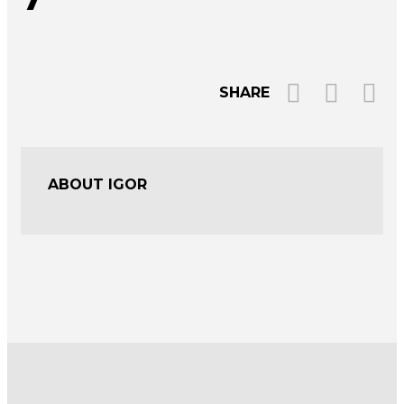
SHARE
ABOUT IGOR