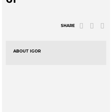
SHARE
ABOUT IGOR