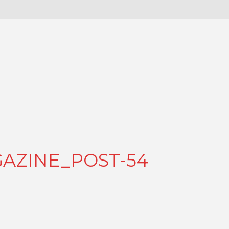
GAZINE_POST-54