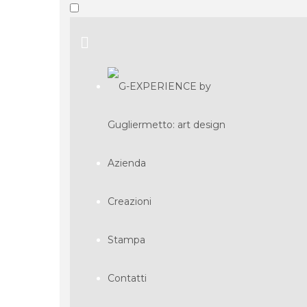
Azienda
Creazioni
Stampa
Contatti