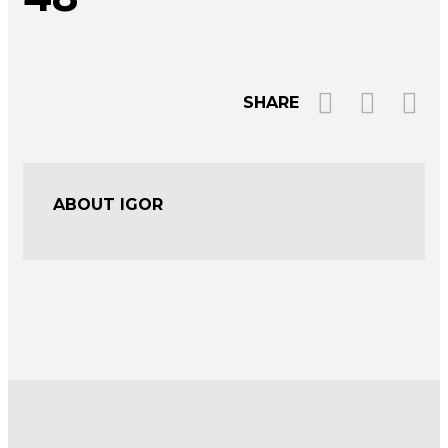
SHARE
ABOUT IGOR