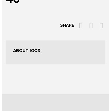
SHARE
ABOUT IGOR