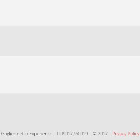
Gugliermetto Experience | IT09017760019 | © 2017 |
Privacy Policy