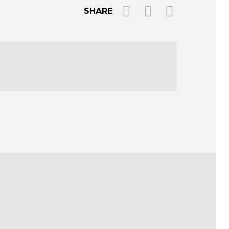
SHARE