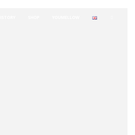
HISTORY
SHOP
YOUMELLOW