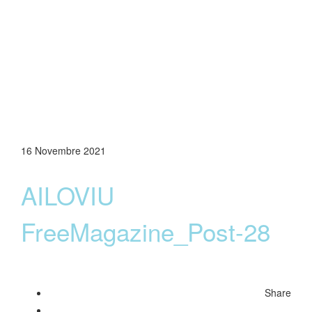
16 Novembre 2021
AILOVIU
FreeMagazine_Post-28
Share