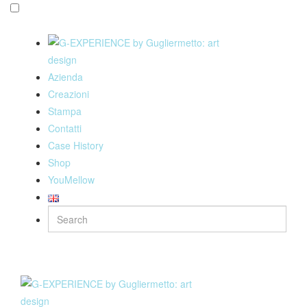
Azienda
Creazioni
Stampa
Contatti
Case History
Shop
YouMellow