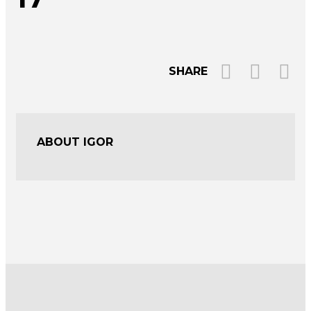
SHARE
ABOUT IGOR