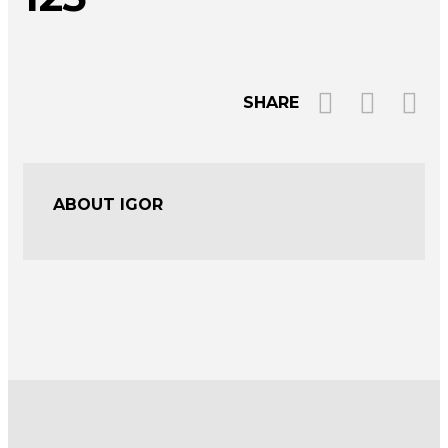
SHARE
ABOUT IGOR