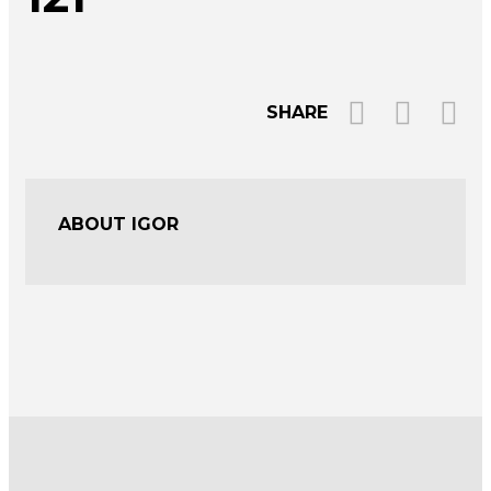
SHARE
ABOUT IGOR