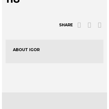
SHARE
ABOUT IGOR