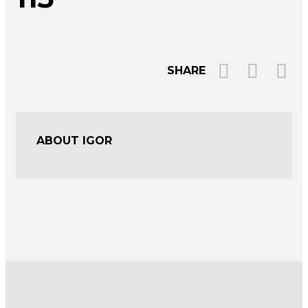
SHARE
ABOUT IGOR