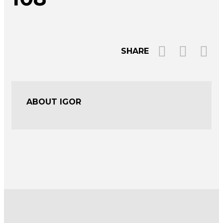
SHARE
ABOUT IGOR