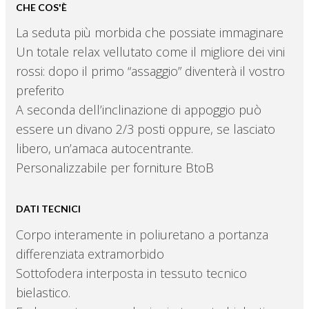
CHE COS'È
La seduta più morbida che possiate immaginare
Un totale relax vellutato come il migliore dei vini
rossi: dopo il primo “assaggio” diventerà il vostro
preferito
A seconda dell’inclinazione di appoggio può
essere un divano 2/3 posti oppure, se lasciato
libero, un’amaca autocentrante.
Personalizzabile per forniture BtoB
DATI TECNICI
Corpo interamente in poliuretano a portanza
differenziata extramorbido
Sottofodera interposta in tessuto tecnico
bielastico.