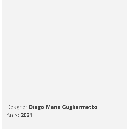
Designer
Diego Maria Gugliermetto
Anno
2021