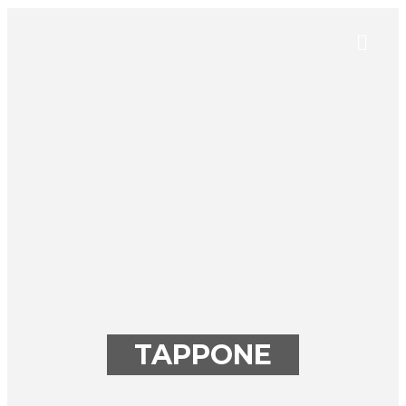
TAPPONE