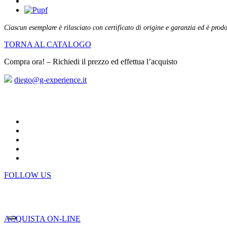
Ciascun esemplare è rilasciato con certificato di origine e garanzia ed è prodot
TORNA AL CATALOGO
Compra ora! – Richiedi il prezzo ed effettua l’acquisto
diego@g-experience.it
FOLLOW US
ACQUISTA ON-LINE