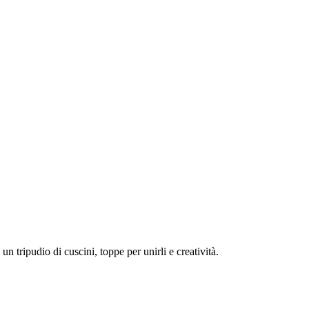
tripudio di cuscini, toppe per unirli e creatività.