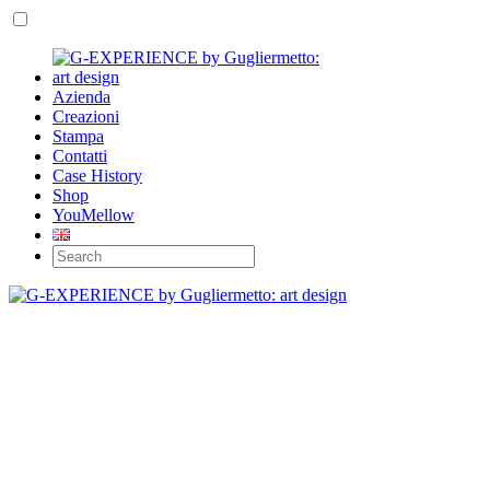
Azienda
Creazioni
Stampa
Contatti
Case History
Shop
YouMellow