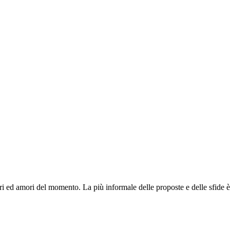
d amori del momento. La più informale delle proposte e delle sfide è un 