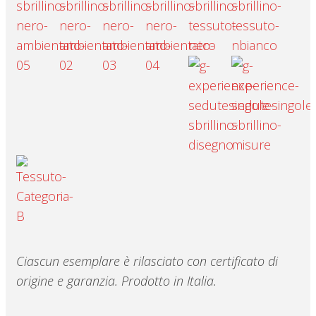
Ciascun esemplare è rilasciato con certificato di
origine e garanzia. Prodotto in Italia.