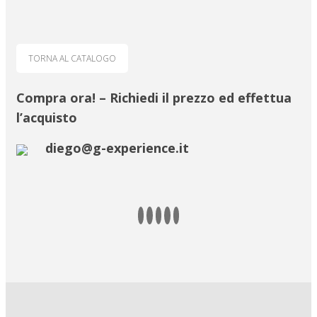
TORNA AL CATALOGO
Compra ora! – Richiedi il prezzo ed effettua
l’acquisto
diego@g-experience.it