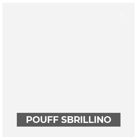
POUFF SBRILLINO