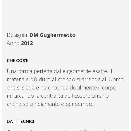
Designer
DM Gugliermetto
Anno
2012
CHE COS'È
Una forma perfetta dalle geometrie esatte. Il
materiale più duro al mondo si arrende all’Uomo
che si siede e ne circonda docilmente il corpo
rimarcando la centralità dell’essere umano
anche se un diamante è per sempre.
DATI TECNICI